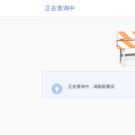
正在查询中
正在查询中，请刷新重试