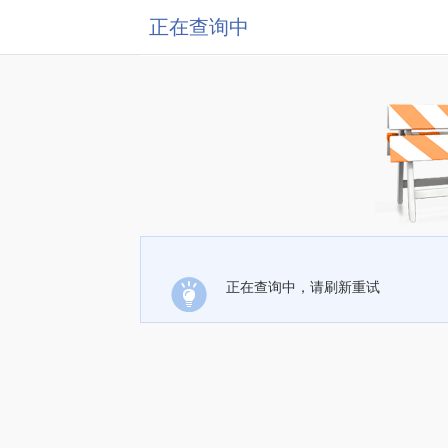
正在查询中
正在查询中，请刷新重试