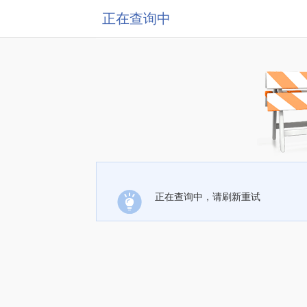
正在查询中
正在查询中，请刷新重试