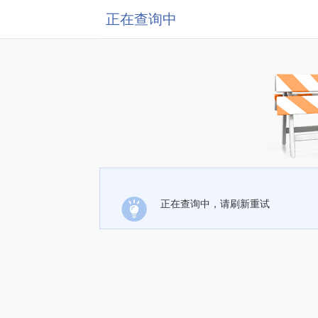
正在查询中
正在查询中，请刷新重试