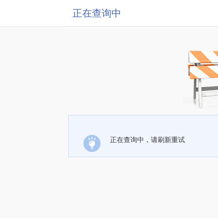
正在查询中
正在查询中，请刷新重试